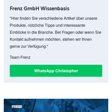
Frenz GmbH Wissenbasis
"Hier finden Sie verschiedene Artikel über unsere
Produkte, nützliche Tipps und interessante
Einblicke in die Branche. Bei Fragen oder wenn Sie
Kontakt aufnehmen möchten, stehen wir Ihnen
gerne zur Verfügung."
Team Frenz
WhatsApp Christopher