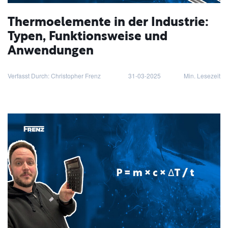
Thermoelemente in der Industrie:
Typen, Funktionsweise und
Anwendungen
Verfasst Durch: Christopher Frenz
31-03-2025
Min. Lesezeit