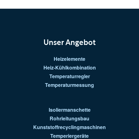
Unser Angebot
Heizelemente
Heiz-Kühlkombination
Temperaturregler
Temperaturmessung
Isoliermanschette
Rohrleitungsbau
Kunststoffrecyclingmaschinen
Temperiergeräte