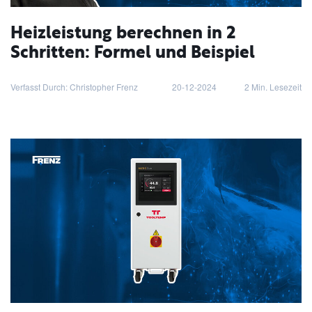
Heizleistung berechnen in 2
Schritten: Formel und Beispiel
Verfasst Durch: Christopher Frenz
20-12-2024
2
Min. Lesezeit