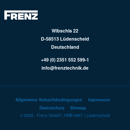
Wibschla 22
D-58513 Lüdenscheid
Deutschland
+49 (0) 2351 552 599-1
info@frenztechnik.de
Allgemeine Verkaufsbedingungen
Impressum
Datenschutz
Sitemap
© 2026 · Frenz GmbH | HRB 9967 | Lüdenscheid